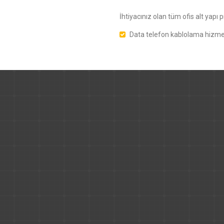
İhtiyacınız olan tüm ofis alt yapı
Data telefon kablolama hizmet