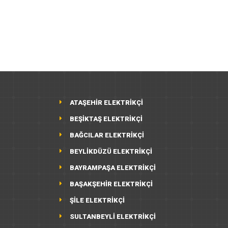
ATAŞEHİR ELEKTRİKÇİ
BEŞİKTAŞ ELEKTRİKÇİ
BAĞCILAR ELEKTRİKÇİ
BEYLİKDÜZÜ ELEKTRİKÇİ
BAYRAMPAŞA ELEKTRİKÇİ
BAŞAKŞEHİR ELEKTRİKÇİ
ŞİLE ELEKTRİKÇİ
SULTANBEYLİ ELEKTRİKÇİ