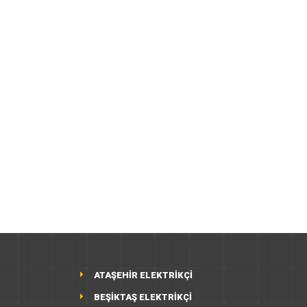
ATAŞEHİR ELEKTRİKÇİ
BEŞİKTAŞ ELEKTRİKÇİ